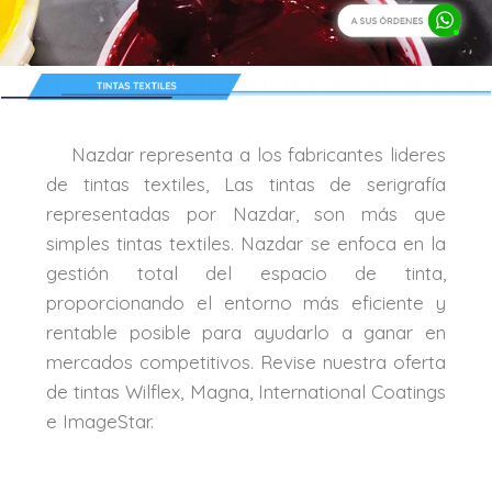
Nazdar representa a los fabricantes lideres
de tintas textiles, Las tintas de serigrafía
representadas por Nazdar, son más que
simples tintas textiles. Nazdar se enfoca en la
gestión total del espacio de tinta,
proporcionando el entorno más eficiente y
rentable posible para ayudarlo a ganar en
mercados competitivos. Revise nuestra oferta
de tintas Wilflex, Magna, International Coatings
e ImageStar.