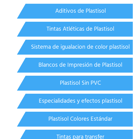
Aditivos de Plastisol
Tintas Atléticas de Plastisol
Sistema de igualacion de color plastisol
Blancos de Impresión de Plastisol
Plastisol Sin PVC
Especialidades y efectos plastisol
Plastisol Colores Estándar
Tintas para transfer