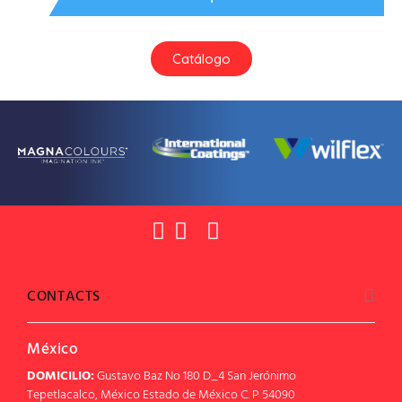
Catálogo
CONTACTS
México
DOMICILIO:
Gustavo Baz No 180 D_4 San Jerónimo
Tepetlacalco, México Estado de México C. P 54090