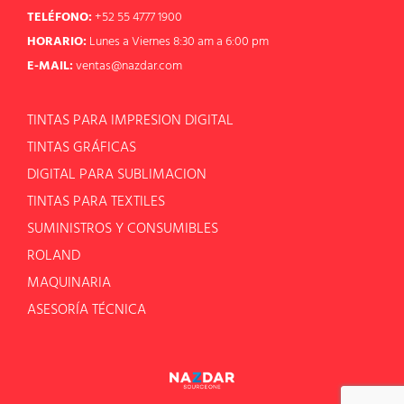
TELÉFONO:
+52 55 4777 1900
HORARIO:
Lunes a Viernes 8:30 am a 6:00 pm
E-MAIL:
ventas@nazdar.com
TINTAS PARA IMPRESION DIGITAL
TINTAS GRÁFICAS
DIGITAL PARA SUBLIMACION
TINTAS PARA TEXTILES
SUMINISTROS Y CONSUMIBLES
ROLAND
MAQUINARIA
ASESORÍA TÉCNICA