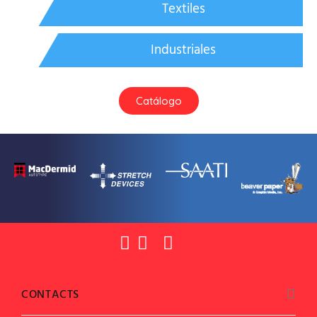
Textiles
Industriales
Catálogo
CONTACTS