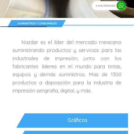
Nazdar es el líder del mercado mexicano
suministrando productos y servicios para las
industriales de impresión, junto con los
fabricantes líderes en el mundo para tintas,
equipos y demás suministros. Mas de 1300
productos a disposición para la industria de
impresión serigrafia, digital, y más.
Gráficos